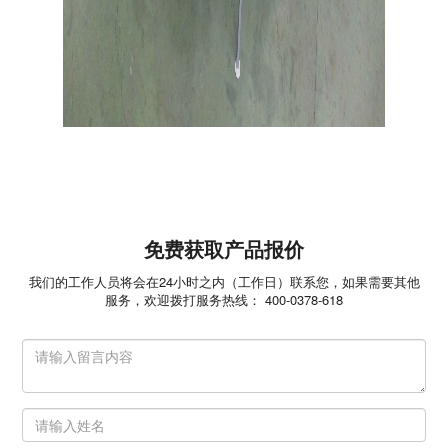
免费获取产品报价
我们的工作人员将会在24小时之内（工作日）联系您，如果需要其他
服务，欢迎拨打服务热线： 400-0378-618