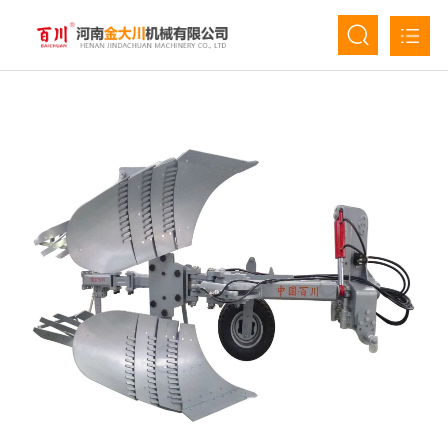
首页
关于我们
产品中心
新闻资讯
人才招聘
联系我们